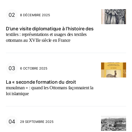
8 DÉCEMBRE 2025
D’une visite diplomatique à l’histoire des
textiles : représentations et usages des textiles
ottomans au XVIIe siècle en France
6 OCTOBRE 2025
La « seconde formation du droit
musulman » : quand les Ottomans façonnaient la
loi islamique
29 SEPTEMBRE 2025