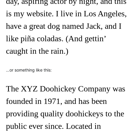
day, aspiring actor by night, and this
is my website. I live in Los Angeles,
have a great dog named Jack, and I
like piña coladas. (And gettin’
caught in the rain.)
…or something like this:
The XYZ Doohickey Company was
founded in 1971, and has been
providing quality doohickeys to the
public ever since. Located in