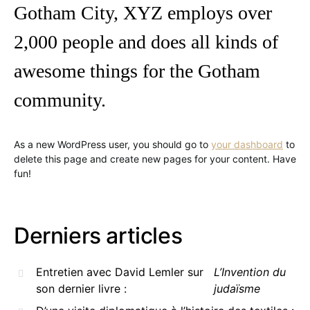
Gotham City, XYZ employs over
2,000 people and does all kinds of
awesome things for the Gotham
community.
As a new WordPress user, you should go to
your dashboard
to
delete this page and create new pages for your content. Have
fun!
Derniers articles
Entretien avec David Lemler sur
L’Invention du
son dernier livre :
judaïsme