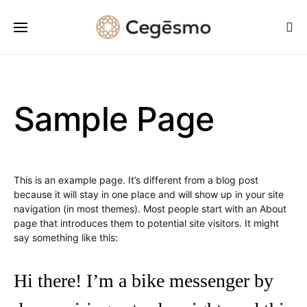
Sample Page
This is an example page. It’s different from a blog post
because it will stay in one place and will show up in your site
navigation (in most themes). Most people start with an About
page that introduces them to potential site visitors. It might
say something like this:
Hi there! I’m a bike messenger by