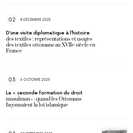
8 DÉCEMBRE 2025
D’une visite diplomatique à l’histoire
des textiles : représentations et usages
des textiles ottomans au XVIIe siècle en
France
6 OCTOBRE 2025
La « seconde formation du droit
musulman » : quand les Ottomans
façonnaient la loi islamique