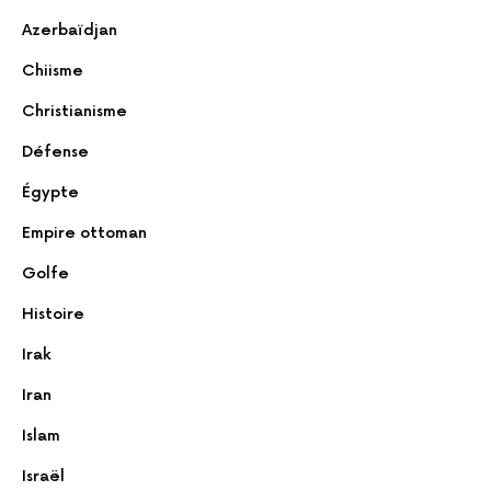
Azerbaïdjan
Chiisme
Christianisme
Défense
Égypte
Empire ottoman
Golfe
Histoire
Irak
Iran
Islam
Israël