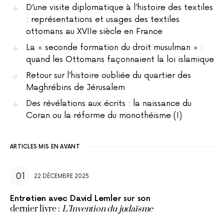
D’une visite diplomatique à l’histoire des textiles
: représentations et usages des textiles
ottomans au XVIIe siècle en France
La « seconde formation du droit musulman » :
quand les Ottomans façonnaient la loi islamique
Retour sur l’histoire oubliée du quartier des
Maghrébins de Jérusalem
Des révélations aux écrits : la naissance du
Coran ou la réforme du monothéisme (I)
ARTICLES MIS EN AVANT
22 DÉCEMBRE 2025
Entretien avec David Lemler sur son
dernier livre :
L’Invention du judaïsme