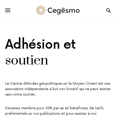
Adhésion et
soutien
Le Centre d’études géopolitiques sur le Moyen-Orient est une
association indépendante à but non lucratif qui ne peut exister
sans votre soutien.
Devenez membre pour 20€ par an et bénéficiez de tarifs
préférentiels sur nos publications et pour assister à nos