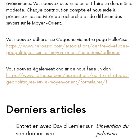
événements. Vous pouvez aussi simplement faire un don, même
modeste. Chaque contribution compte et nous aide à
pérenniser nos activités de recherche et de diffusion des
savoirs sur le Moyen-Orient.
Vous pouvez adhérer au Cegesmo via notre page HelloAsso :
https://www.helloasso.com/associations/centre-d-etudes-
geopolitiques-sur-le-moyen-orient/adhesions/adhesion
Vous pouvez également choisir de nous faire un don :
https://www.helloasso.com/associations/centre-d-etudes-
geopolitiques-sur-le-moyen-orient/formulaires/1
Derniers articles
Entretien avec David Lemler sur
L’Invention du
son dernier livre :
judaïsme