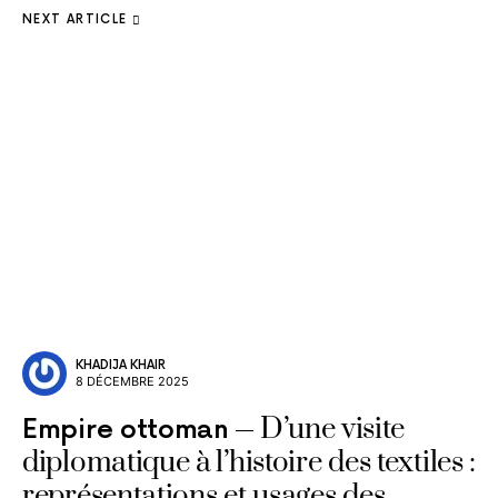
NEXT ARTICLE
KHADIJA KHAIR
8 DÉCEMBRE 2025
D’une visite
Empire ottoman
diplomatique à l’histoire des textiles :
représentations et usages des