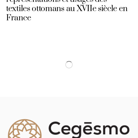
textiles ottomans au XVIIe siècle en
France