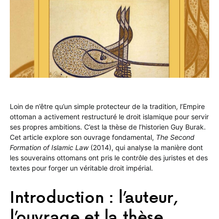
Loin de n’être qu’un simple protecteur de la tradition, l’Empire
ottoman a activement restructuré le droit islamique pour servir
ses propres ambitions. C’est la thèse de l’historien Guy Burak.
Cet article explore son ouvrage fondamental,
The Second
Formation of Islamic Law
(2014), qui analyse la manière dont
les souverains ottomans ont pris le contrôle des juristes et des
textes pour forger un véritable droit impérial.
Introduction : l’auteur,
l’ouvrage et la thèse