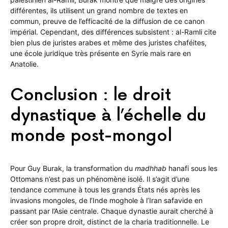
différentes, ils utilisent un grand nombre de textes en
commun, preuve de l’efficacité de la diffusion de ce canon
impérial. Cependant, des différences subsistent : al-Ramli cite
bien plus de juristes arabes et même des juristes chaféites,
une école juridique très présente en Syrie mais rare en
Anatolie.
Conclusion : le droit
dynastique à l’échelle du
monde post-mongol
Pour Guy Burak, la transformation du
madhhab
hanafi sous les
Ottomans n’est pas un phénomène isolé. Il s’agit d’une
tendance commune à tous les grands États nés après les
invasions mongoles, de l’Inde moghole à l’Iran safavide en
passant par l’Asie centrale. Chaque dynastie aurait cherché à
créer son propre droit, distinct de la charia traditionnelle. Le