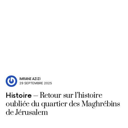
IMRANE AZIZI
29 SEPTEMBRE 2025
Retour sur l’histoire
Histoire
oubliée du quartier des Maghrébins
de Jérusalem