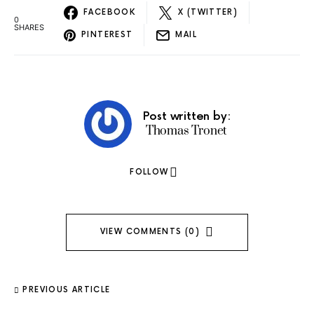
FACEBOOK
X (TWITTER)
0
SHARES
PINTEREST
MAIL
Post written by:
Thomas Tronet
FOLLOW
VIEW COMMENTS (0)
PREVIOUS ARTICLE