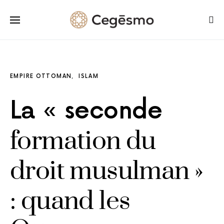
EMPIRE OTTOMAN
ISLAM
La « seconde
formation du
droit musulman »
: quand les