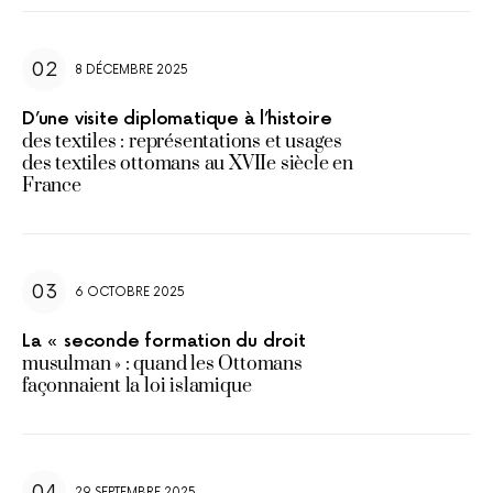
8 DÉCEMBRE 2025
D’une visite diplomatique à l’histoire
des textiles : représentations et usages
des textiles ottomans au XVIIe siècle en
France
6 OCTOBRE 2025
La « seconde formation du droit
musulman » : quand les Ottomans
façonnaient la loi islamique
29 SEPTEMBRE 2025