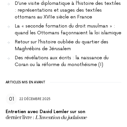
D’une visite diplomatique à l’histoire des textiles
: représentations et usages des textiles
ottomans au XVIIe siècle en France
La « seconde formation du droit musulman » :
quand les Ottomans façonnaient la loi islamique
Retour sur l’histoire oubliée du quartier des
Maghrébins de Jérusalem
Des révélations aux écrits : la naissance du
Coran ou la réforme du monothéisme (I)
ARTICLES MIS EN AVANT
22 DÉCEMBRE 2025
Entretien avec David Lemler sur son
dernier livre :
L’Invention du judaïsme