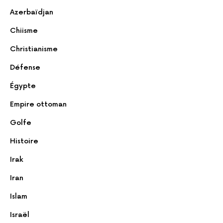
Azerbaïdjan
Chiisme
Christianisme
Défense
Égypte
Empire ottoman
Golfe
Histoire
Irak
Iran
Islam
Israël