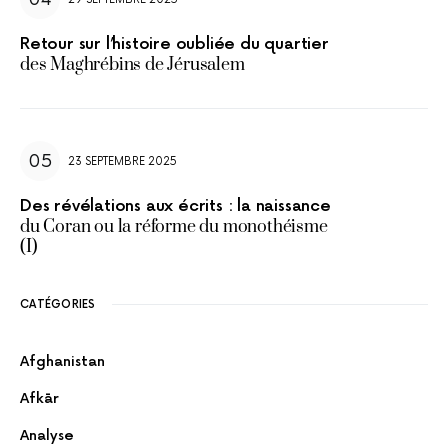
Retour sur l’histoire oubliée du quartier
des Maghrébins de Jérusalem
23 SEPTEMBRE 2025
Des révélations aux écrits : la naissance
du Coran ou la réforme du monothéisme
(I)
CATÉGORIES
Afghanistan
Afkār
Analyse