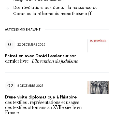
Des révélations aux écrits : la naissance du
Coran ou la réforme du monothéisme (I)
ARTICLES MIS EN AVANT
22 DÉCEMBRE 2025
Entretien avec David Lemler sur son
dernier livre :
L’Invention du judaïsme
8 DÉCEMBRE 2025
D’une visite diplomatique à l’histoire
des textiles : représentations et usages
des textiles ottomans au XVIIe siècle en
France