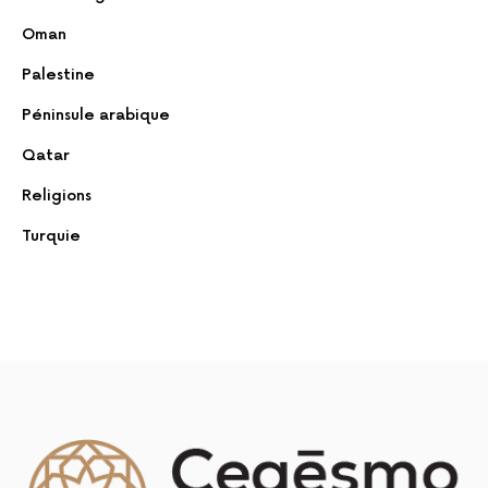
Oman
Palestine
Péninsule arabique
Qatar
Religions
Turquie