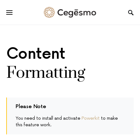
Content
Formatting
Please Note
You need to install and activate
Powerkit
to make
this feature work.